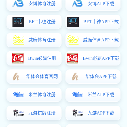
（二）
身份证
（三）
清晰的
核后果自负）。
（四）
近
1
年内
子版证件照为同底
（五）
1991
年
申请人学籍表，加盖
楼，档案馆联系电
如补办毕业证
为“
XXX
申请补办毕
如补办学位证