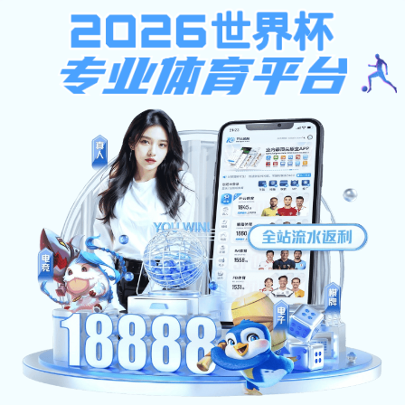
ky体育appky体育app官网登录入口
首页
酷游平台地址ku7711概况
机构设
酷游平台地址ku7711简介
管理服务
科学研究
学术刊物
校内媒体
合
历史沿革
教辅机
科技管理
合
ky体育appky体育
新乡医学院报
酷游平台地址ku7711领导
学部
科研计划
【顶端新闻】等媒体报
酷游平台地址ku7711章程
书院
app官网登录入口
往期浏览（2017
科研成果
校园风光
学院党组
学科建设
校园文化核心理念
研究机
学报
年-2019年）
校地合作
校歌
成果转化
时间：
眼科新进展
标识系统