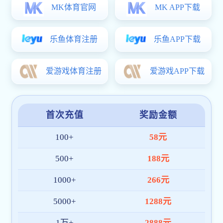
上一篇：
【顶端新闻】等媒体报道我校
下一篇：
【顶端新闻】报道我校连续三年
迎新系统
图书资源
教务管理
财务平台
招标采购
仪器共享
人才招聘
信息公开
后勤大厅
目标管理
纪检监察
远程访问